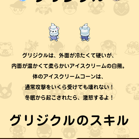
グリジクルは、外面が冷たくて硬いが、
内面が温かくて柔らかいアイスクリームの白熊。
体のアイスクリームコーンは、
通常攻撃をいくら受けても壊れない！
冬眠から起こされたら、激怒するよ！
グリジクルのスキル