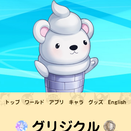
トップ
ワールド
アプリ
キャラ
グッズ
English
グリジクル