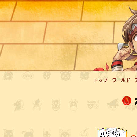
トップ
ワールド