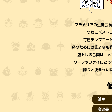
フラメリアの生徒会長
つねにベスト
毎日チンプニー
勝つためには誰よりも
筋トレの合間は、メ
リーフやファイにとっ
勝つと決まった
誕生日
魔導書