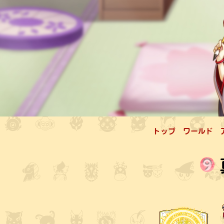
トップ
ワールド